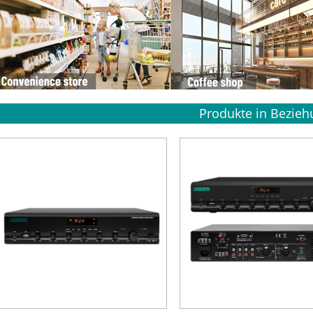
Produkte in Bezieh