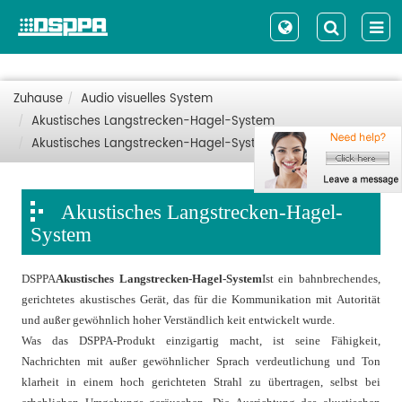
Zuhause
Audio visuelles System
Akustisches Langstrecken-Hagel-System
Akustisches Langstrecken-Hagel-System
Akustisches Langstrecken-Hagel-
System
DSPPA
Akustisches Langstrecken-Hagel-System
Ist ein bahnbrechendes,
gerichtetes akustisches Gerät, das für die Kommunikation mit Autorität
und außer gewöhnlich hoher Verständlich keit entwickelt wurde.
Was das DSPPA-Produkt einzigartig macht, ist seine Fähigkeit,
Nachrichten mit außer gewöhnlicher Sprach verdeutlichung und Ton
klarheit in einem hoch gerichteten Strahl zu übertragen, selbst bei