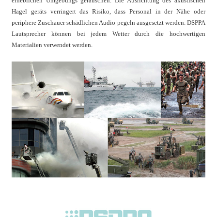
erheblichen Umgebungs geräuschen. Die Ausrichtung des akustischen
Hagel geräts verringert das Risiko, dass Personal in der Nähe oder
periphere Zuschauer schädlichen Audio pegeln ausgesetzt werden. DSPPA
Lautsprecher können bei jedem Wetter durch die hochwertigen
Materialien verwendet werden.