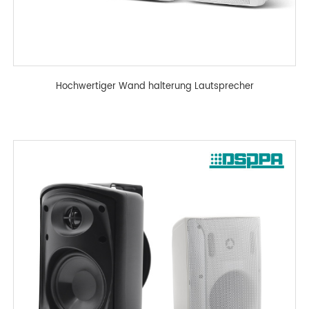
Hochwertiger Wand halterung Lautsprecher