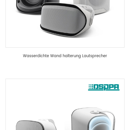
Wasserdichte Wand halterung Lautsprecher