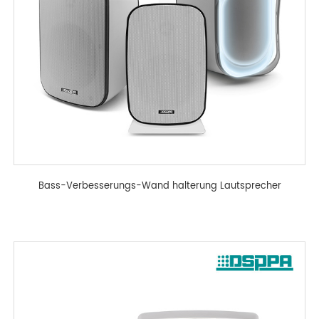
Bass-Verbesserungs-Wand halterung Lautsprecher