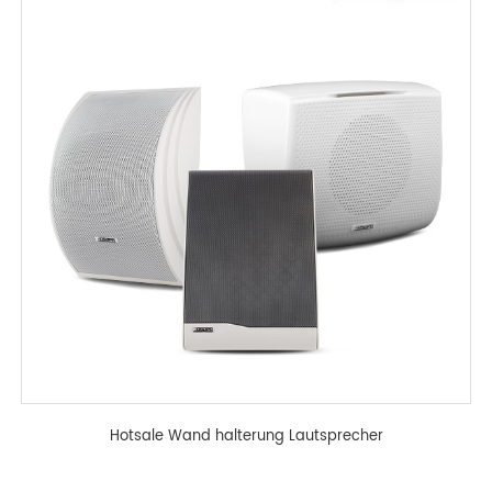
Hotsale Wand halterung Lautsprecher