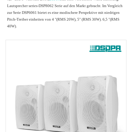
Lautsprecher series-DSP8062 Serie auf den Markt gebracht. Im Vergleich
zur Serie DSP6061 bietet es eine modischere Perspektive mit niedrigen
Pitch-Treiber einheiten von 4 "(RMS 20W), 5" (RMS 30W). 6,5 "(RMS
40W).