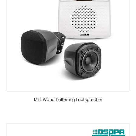
Mini Wand halterung Lautsprecher