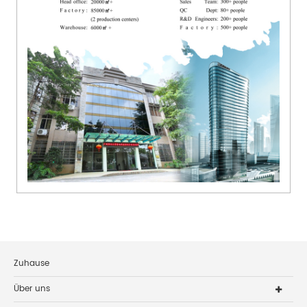
Zuhause
Über uns