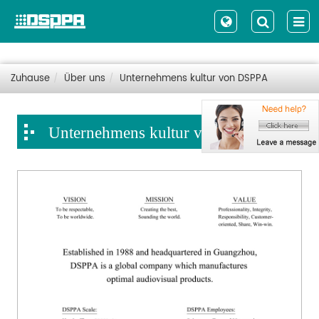
Zuhause
Über uns
Unternehmens kultur von DSPPA
Unternehmens kultur von DSPPA