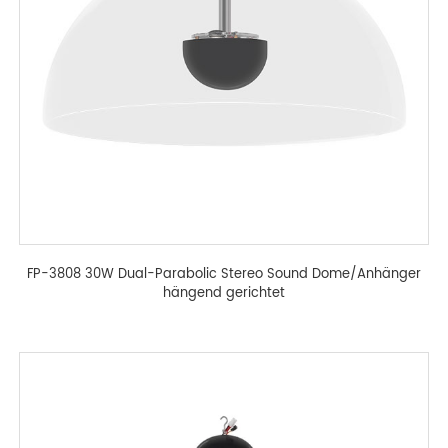
FP-3808 30W Dual-Parabolic Stereo Sound Dome/Anhänger
hängend gerichtet