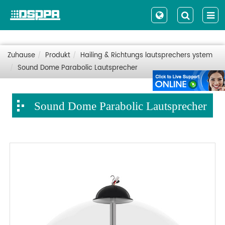
Zuhause
Produkt
Hailing & Richtungs lautsprechers ystem
Sound Dome Parabolic Lautsprecher
Sound Dome Parabolic Lautsprecher