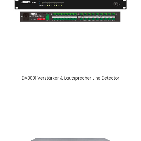
DA8001 Verstärker & Lautsprecher Line Detector