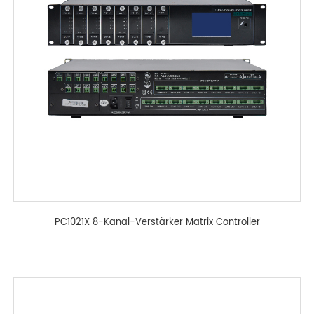
PC1021X 8-Kanal-Verstärker Matrix Controller