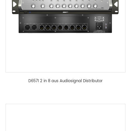
D6571 2 in 8 aus Audiosignal Distributor