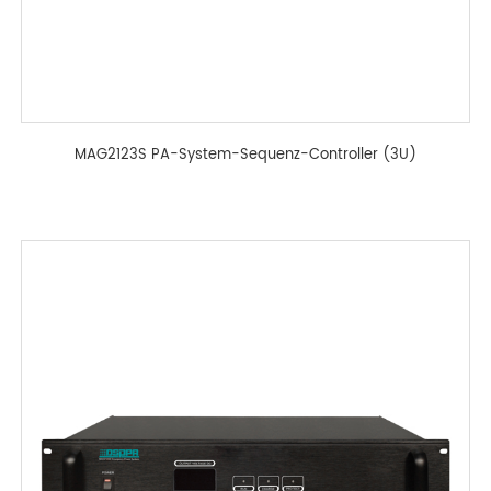
MAG2123S PA-System-Sequenz-Controller (3U)