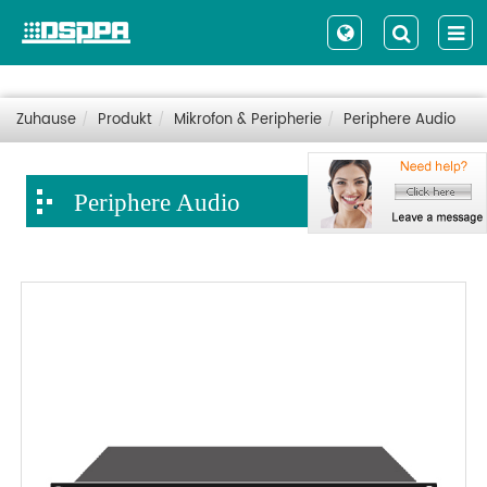
Zuhause
Produkt
Mikrofon & Peripherie
Periphere Audio
Periphere Audio