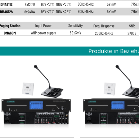
Produkte in Bezieh