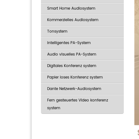
Smart Home Audiosystem
Kommerzielles Audiosystem
Tonsystem
Intelligentes PA-System
Audio visuelles PA-System
Digitales Konferenz system
Papier loses Konferenz system
Dante Netzwerk-Audiosystem
Fern gesteuertes Video konferenz
system