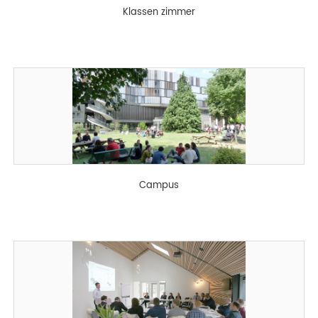
Klassen zimmer
Campus