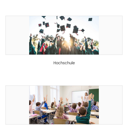
Hochschule