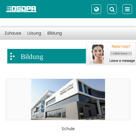
Zuhause
Lösung
Bildung
Bildung
Schule