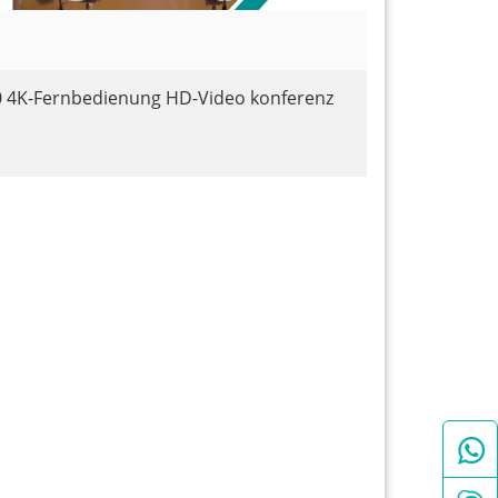
 4K-Fernbedienung HD-Video konferenz
