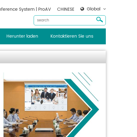
Global
ference System | ProAV
CHINESE
Herunter laden
Kontaktieren Sie uns