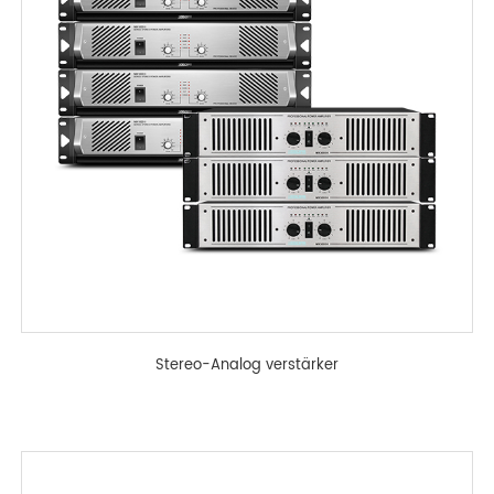
Stereo-Analog verstärker