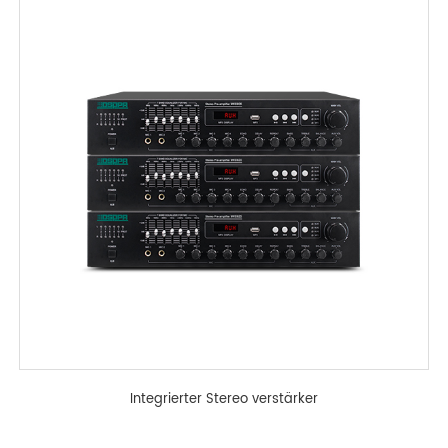
Integrierter Stereo verstärker