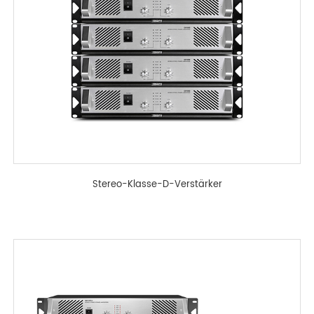
Stereo-Klasse-D-Verstärker