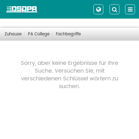
Zuhause
PA College
Fachbegriffe
Sorry, aber keine Ergebnisse für Ihre
Suche. Versuchen Sie, mit
verschiedenen Schlüssel wörtern zu
suchen.