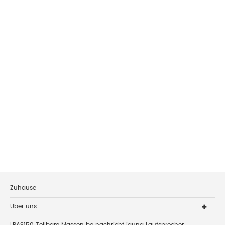
Zuhause
Über uns