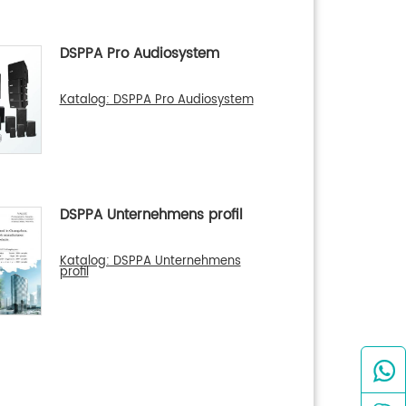
DSPPA Pro Audiosystem
Katalog: DSPPA Pro Audiosystem
DSPPA Unternehmens profil
Katalog: DSPPA Unternehmens
profil
