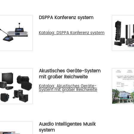
DSPPA Konferenz system
Katalog: DSPPA Konferenz system
Akustisches Geräte-System
mit großer Reichweite
Katalog: Akustisches Geräte-
System mit großer Reichweite
Auxdio Intelligentes Musik
system