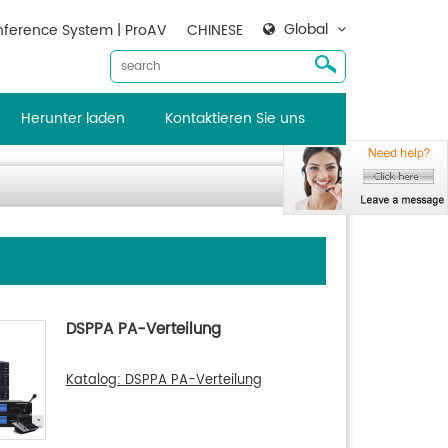
Global
ference System | ProAV
CHINESE
Herunter laden
Kontaktieren Sie uns
DSPPA PA-Verteilung
Katalog: DSPPA PA-Verteilung