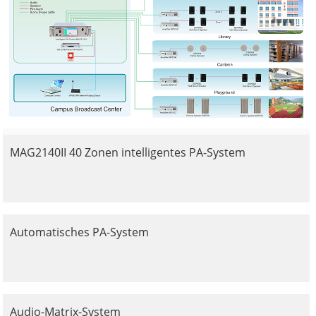
MAG2140II 40 Zonen intelligentes PA-System
Automatisches PA-System
Audio-Matrix-System