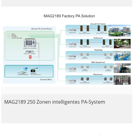
MAG2189 250 Zonen intelligentes PA-System