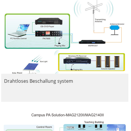
Drahtloses Beschallung system