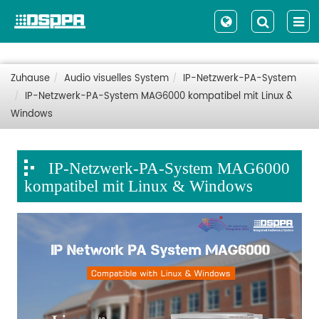
Zuhause
Audio visuelles System
IP-Netzwerk-PA-System
IP-Netzwerk-PA-System MAG6000 kompatibel mit Linux &
Windows
IP-Netzwerk-PA-System MAG6000
kompatibel mit Linux & Windows