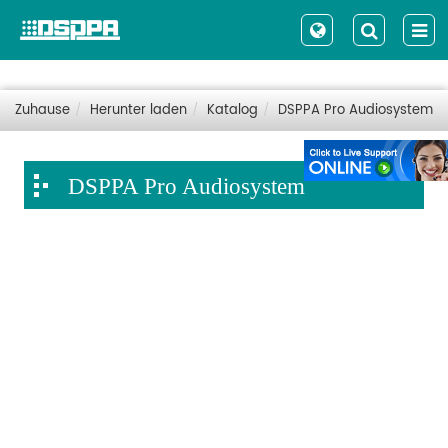
Zuhause
Herunter laden
Katalog
DSPPA Pro Audiosystem
DSPPA Pro Audiosystem