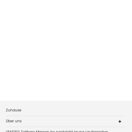
Zuhause
Über uns