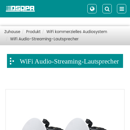
Zuhause
Produkt
WiFi kommerzielles Audiosystem
WiFi Audio-Streaming-Lautsprecher
WiFi Audio-Streaming-Lautsprecher