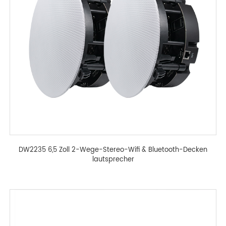
DW2235 6,5 Zoll 2-Wege-Stereo-Wifi & Bluetooth-Decken
lautsprecher