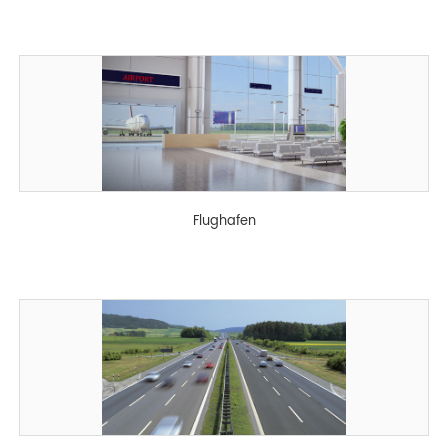
Flughafen