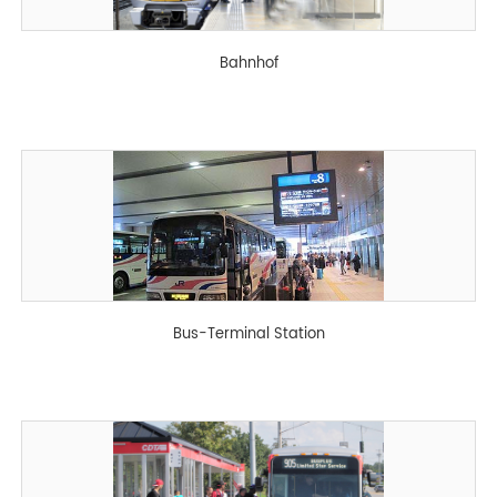
Bahnhof
Bus-Terminal Station