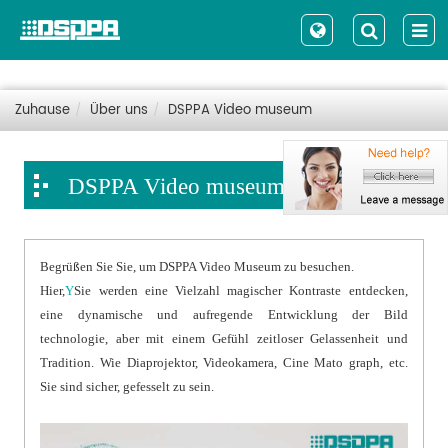
Zuhause
Über uns
DSPPA Video museum
DSPPA Video museum
Begrüßen Sie Sie, um DSPPA Video Museum zu besuchen.
Hier,
Y
Sie werden eine Vielzahl magischer Kontraste entdecken,
eine dynamische und aufregende Entwicklung der Bild
technologie, aber mit einem Gefühl zeitloser Gelassenheit und
Tradition. Wie Diaprojektor, Videokamera, Cine Mato graph, etc.
Sie sind sicher, gefesselt zu sein.