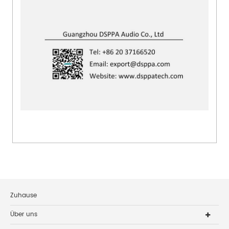
Zuhause
Über uns