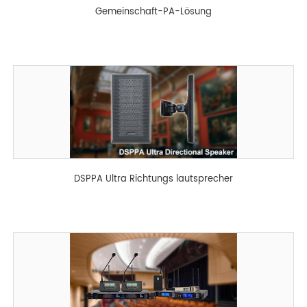
Gemeinschaft-PA-Lösung
DSPPA Ultra Richtungs lautsprecher