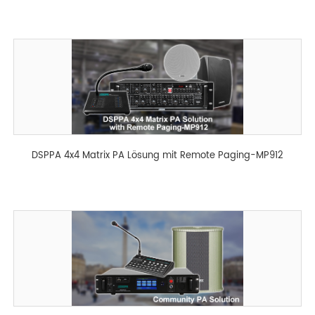
DSPPA 4x4 Matrix PA Lösung mit Remote Paging-MP912