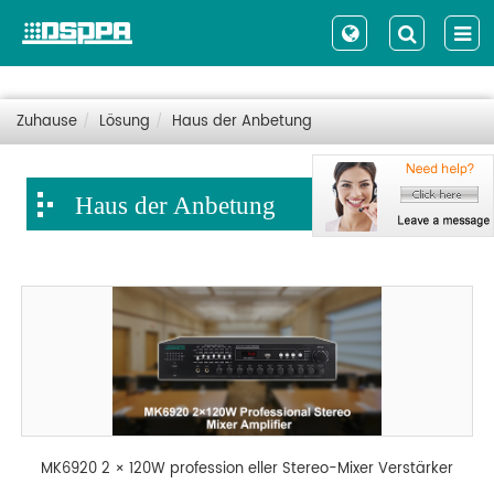
Zuhause
Lösung
Haus der Anbetung
Haus der Anbetung
MK6920 2 × 120W profession eller Stereo-Mixer Verstärker