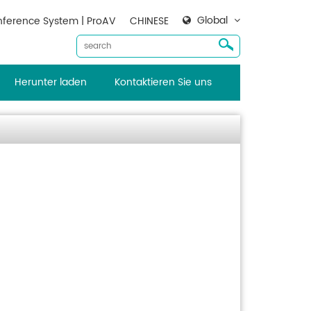
Global
ference System | ProAV
CHINESE
Herunter laden
Kontaktieren Sie uns