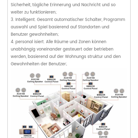
Sicherheit, tägliche Erinnerung und Nachricht und so
weiter zu funktionieren;
3. Intelligent. Gesamt automatischer Schalter, Programm
auswahl und Spiel basierend auf Standorten und
Benutzer gewohnheiten;
4. personal isiert. Alle Räume und Zonen können
unabhängig voneinander gesteuert oder betrieben
werden, basierend auf der Wohnungs struktur und den
Gewohnheiten der Benutzer;