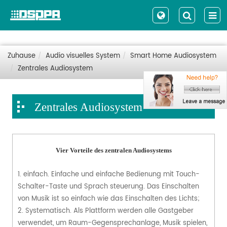
Zuhause
Audio visuelles System
Smart Home Audiosystem
Zentrales Audiosystem
Zentrales Audiosystem
Vier Vorteile des zentralen Audiosystems
1. einfach. Einfache und einfache Bedienung mit Touch-
Schalter-Taste und Sprach steuerung. Das Einschalten
von Musik ist so einfach wie das Einschalten des Lichts;
2. Systematisch. Als Plattform werden alle Gastgeber
verwendet, um Raum-Gegensprechanlage, Musik spielen,