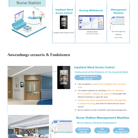
Anwendungs szenario & Funktionen