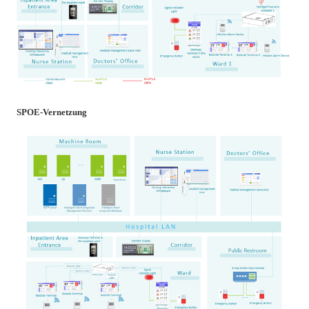
SPOE-Vernetzung