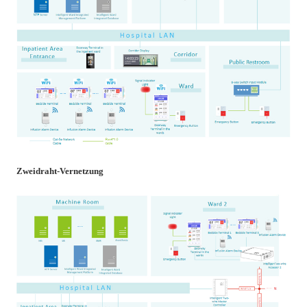
Zweidraht-Vernetzung