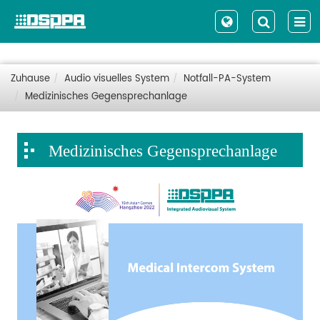
Zuhause
Audio visuelles System
Notfall-PA-System
Medizinisches Gegensprechanlage
Medizinisches Gegensprechanlage