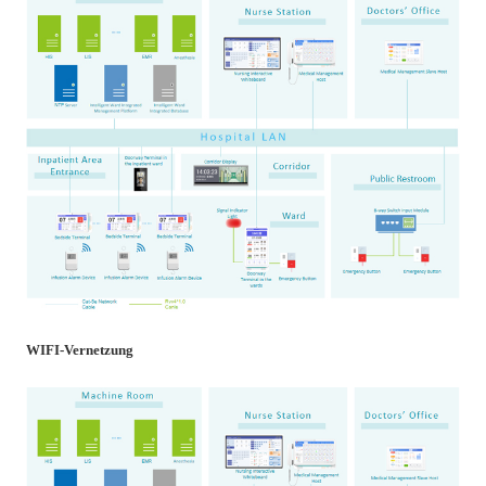
WIFI-Vernetzung