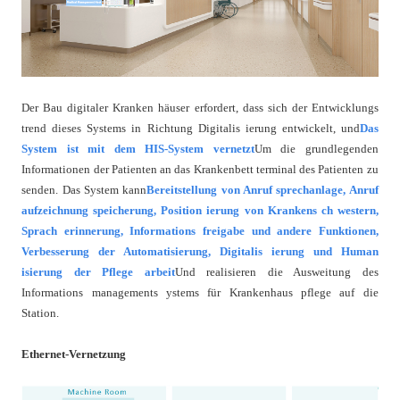
Der Bau digitaler Kranken häuser erfordert, dass sich der Entwicklungs
trend dieses Systems in Richtung Digitalis ierung entwickelt, und
Das
System ist mit dem HIS-System vernetzt
Um die grundlegenden
Informationen der Patienten an das Krankenbett terminal des Patienten zu
senden. Das System kann
Bereitstellung von Anruf sprechanlage, Anruf
aufzeichnung speicherung, Position ierung von Krankens ch western,
Sprach erinnerung, Informations freigabe und andere Funktionen,
Verbesserung der Automatisierung, Digitalis ierung und Human
isierung der Pflege arbeit
Und realisieren die Ausweitung des
Informations managements ystems für Krankenhaus pflege auf die
Station.
Ethernet-Vernetzung