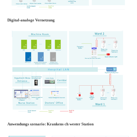
Digital-analoge Vernetzung
Anwendungs szenario: Krankens ch wester Station