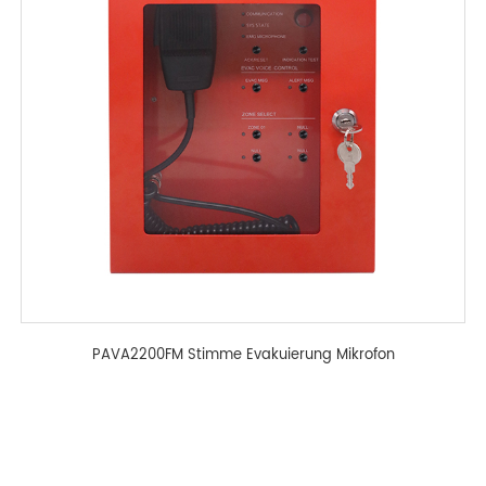
PAVA2200FM Stimme Evakuierung Mikrofon