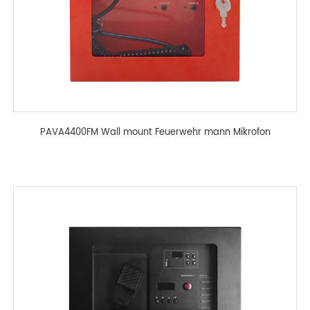
PAVA4400FM Wall mount Feuerwehr mann Mikrofon