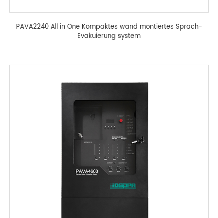
PAVA2240 All in One Kompaktes wand montiertes Sprach-
Evakuierung system