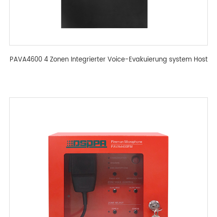
PAVA4600 4 Zonen Integrierter Voice-Evakuierung system Host