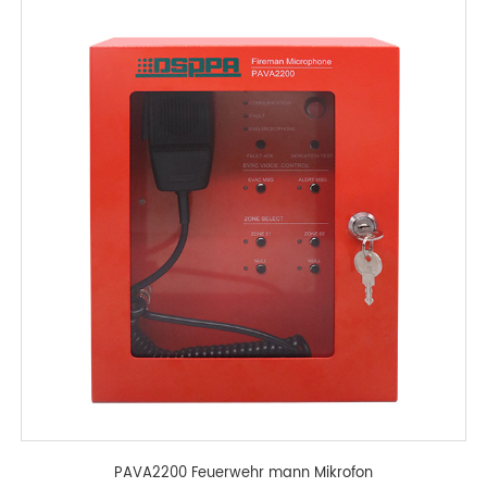
PAVA2200 Feuerwehr mann Mikrofon