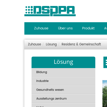
Zuhause
Über uns
Produkt
A
Zuhause
Lösung
Residenz & Gemeinschaft
Lösung
Bildung
Industrie
Gesundheits wesen
Ausstellungs zentrum