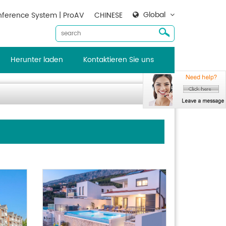
Global
ference System | ProAV
CHINESE
Herunter laden
Kontaktieren Sie uns